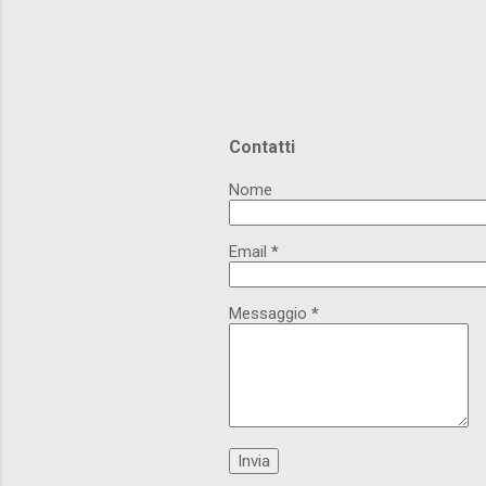
Contatti
Nome
Email
*
Messaggio
*